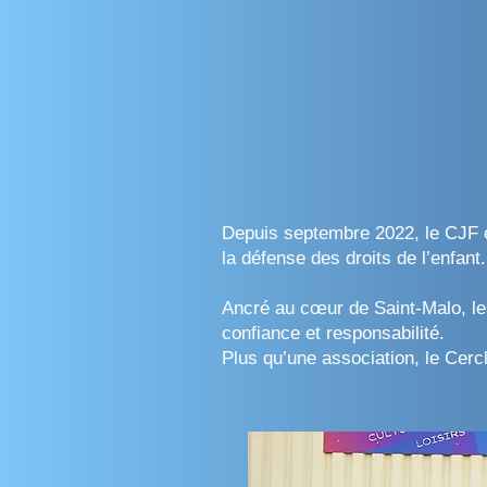
Depuis septembre 2022, le CJF es
la défense des droits de l’enfant.
Ancré au cœur de Saint-Malo, le 
confiance et responsabilité.
Plus qu’une association, le Cercl