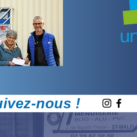
ivez-nous !