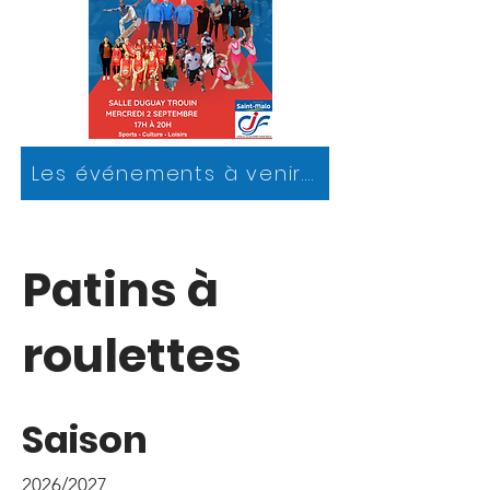
Les événements à venir....
Patins à
roulettes
Saison
2026/2027