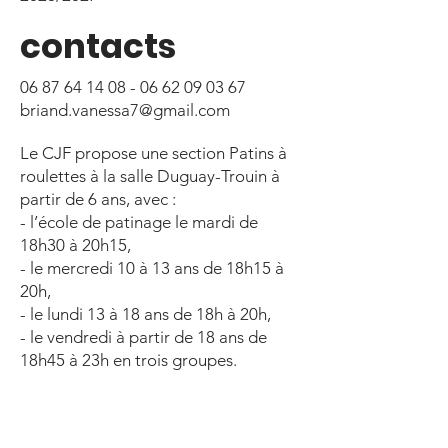
contacts
06 87 64 14 08 - 06 62 09
03 67
briand.vanessa7@gmail.com
Le CJF propose une section Patins à
roulettes à la salle Duguay-Trouin à
partir de 6 ans, avec :
- l’école de patinage le mardi de
18h30 à 20h15,
- le mercredi 10 à 13 ans de 18h15 à
20h,
- le lundi 13 à 18 ans de 18h à 20h,
- le vendredi à partir de 18 ans de
18h45 à 23h en trois groupes.