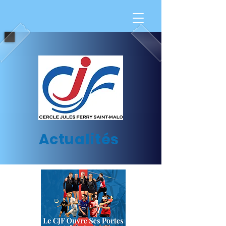
Actualités