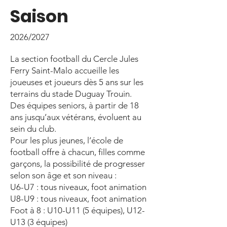
Saison
2026/2027
La section football du Cercle Jules
Ferry Saint-Malo accueille les
joueuses et joueurs dès 5 ans sur les
terrains du stade Duguay Trouin.
Des équipes seniors, à partir de 18
ans jusqu’aux vétérans, évoluent au
sein du club.
Pour les plus jeunes, l’école de
football offre à chacun, filles comme
garçons, la possibilité de progresser
selon son âge et son niveau :
U6-U7 : tous niveaux, foot animation
U8-U9 : tous niveaux, foot animation
Foot à 8 : U10-U11 (5 équipes), U12-
U13 (3 équipes)