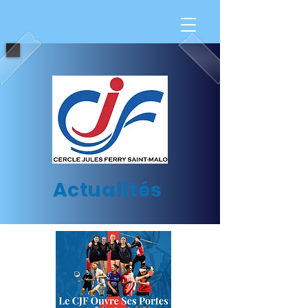
Actualités