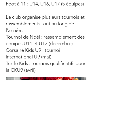
Foot à 11 : U14, U16, U17 (5 équipes)
Le club organise plusieurs tournois et
rassemblements tout au long de
l’année :
Tournoi de Noël : rassemblement des
équipes U11 et U13 (décembre)
Corsaire Kids U9 : tournoi
international U9 (mai)
Turtle Kids : tournois qualificatifs pour
la CKU9 (avril)