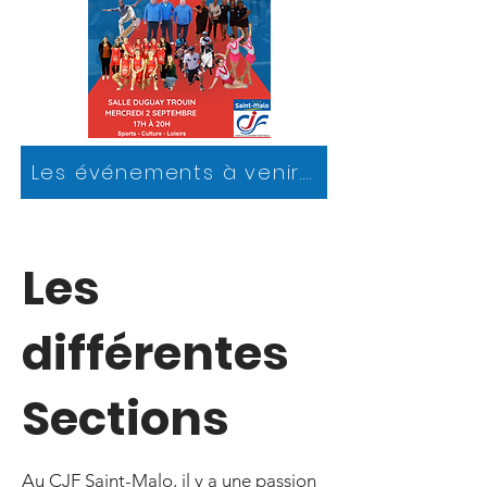
Les événements à venir....
Les
différentes
Sections
Au CJF Saint-Malo, il y a une passion