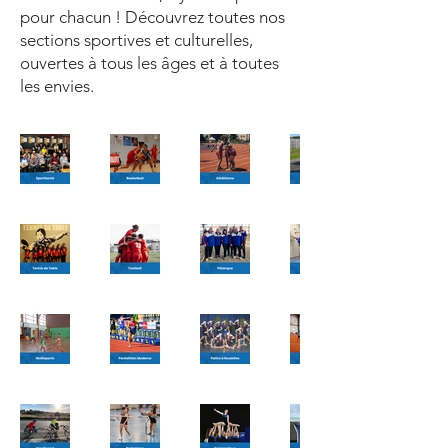
pour chacun ! Découvrez toutes nos
sections sportives et culturelles,
ouvertes à tous les âges et à toutes
les envies.