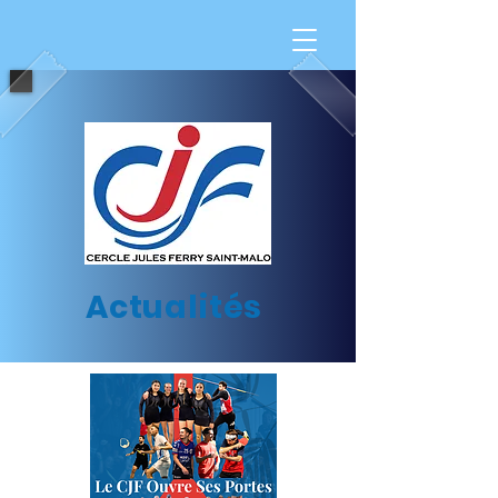
Actualités